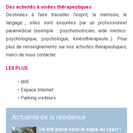
Des activités à visées thérapeutiques
Destinées à faire travailler l'esprit, la mémoire, le
langage…, elles sont assurées par un professionnel
paramédical (exemple : psychomotricien, aide médico-
psychologique, psychologue, kinésithérapeute...). Pour
plus de renseignements sur nos activités thérapeutiques,
merci de nous contacter.
LES PLUS
Wifi
Espace Internet
Parking visiteurs
Actualité de la résidence
Un été placé sous le signe du sport !