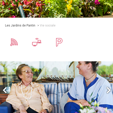
Les Jardins de Pantin
>
Vie sociale