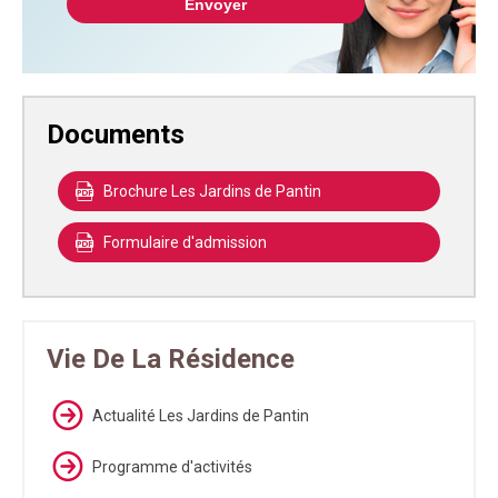
Documents
Brochure Les Jardins de Pantin
Formulaire d'admission
Vie De La Résidence
Actualité Les Jardins de Pantin
Programme d'activités