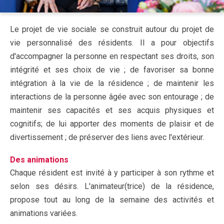
Le projet de vie sociale se construit autour du projet de
vie personnalisé des résidents. Il a pour objectifs
d'accompagner la personne en respectant ses droits, son
intégrité et ses choix de vie ; de favoriser sa bonne
intégration à la vie de la résidence ; de maintenir les
interactions de la personne âgée avec son entourage ; de
maintenir ses capacités et ses acquis physiques et
cognitifs; de lui apporter des moments de plaisir et de
divertissement ; de préserver des liens avec l'extérieur.
Des animations
Chaque résident est invité à y participer à son rythme et
selon ses désirs. L'animateur(trice) de la résidence,
propose tout au long de la semaine des activités et
animations variées.