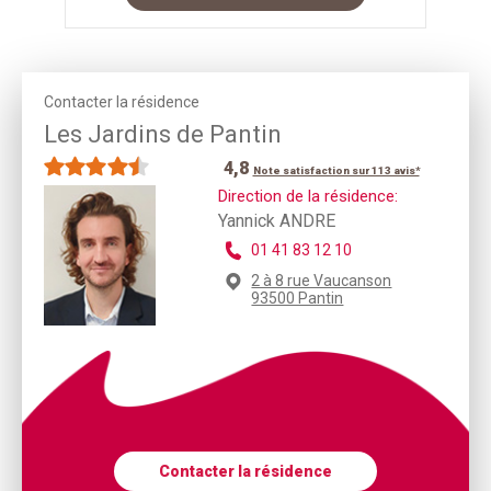
Contacter la résidence
Les Jardins de Pantin
4,8
Note satisfaction sur 113 avis*
Direction de la résidence:
Yannick ANDRE
01 41 83 12 10
2 à 8 rue Vaucanson
93500 Pantin
Contacter la résidence